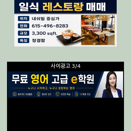
사이광고 3/4