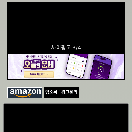
사이광고 3/4
업소록 : 광고문의