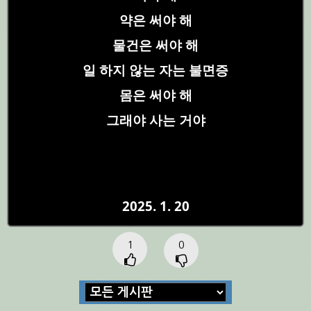
약은 써야 해
물건은 써야 해
일 하지 않는 자는 불면증
몸은 써야 해
그래야 사는 거야
2025. 1. 20
1
0