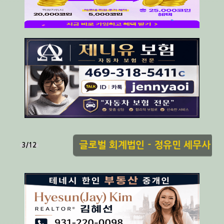
글로벌 회계법인 - 정유민 세무사
3/12