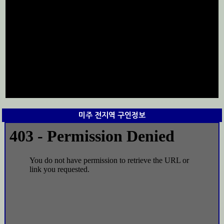
미주 전지역 구인정보