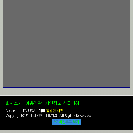
회사소개
이용약관
개인정보 취급방침
Nashville, TN USA
대표
짭짤한 시인
Copyright© 테네시 한인 네트워크. All Rights Reserved.
PC 버전으로 보기