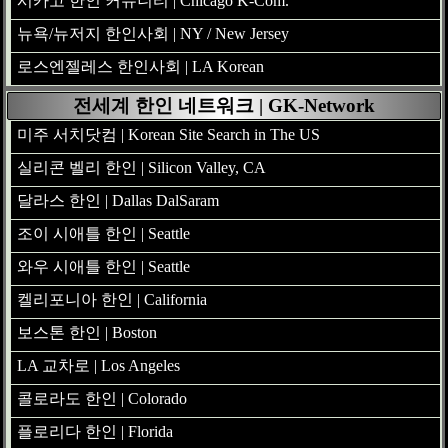
시카고 한인 커뮤니티 | Chicago K-Com.
뉴욕/뉴저지 한인사회 | NY / New Jersey
로스엔젤레스 한인사회 | LA Korean
전세계 한인 네트워크 | GK-Network
미주 서치닷컴 | Korean Site Search in The US
실리콘 벨리 한인 | Silicon Valley, CA
달라스 한인 | Dallas DalSaram
조이 시애틀 한인 | Seattle
와우 시애틀 한인 | Seattle
켈리포니아 한인 | California
보스톤 한인 | Boston
LA 교차로 | Los Angeles
콜로라도 한인 | Colorado
플로리다 한인 | Florida