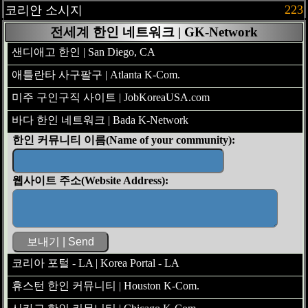
223
코리안 소시지
전세계 한인 네트워크 | GK-Network
샌디애고 한인 | San Diego, CA
애틀란타 사구팔구 | Atlanta K-Com.
미주 구인구직 사이트 | JobKoreaUSA.com
바다 한인 네트워크 | Bada K-Network
한인 커뮤니티 이름(Name of your community):
웹사이트 주소(Website Address):
코리아 포털 - LA | Korea Portal - LA
휴스턴 한인 커뮤니티 | Houston K-Com.