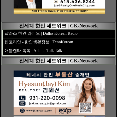
전세계 한인 네트워크 | GK-Network
달라스 한인 라디오 | Dallas Korean Radio
텐코리안 - 한인생활정보 | TennKorean
애틀랜타 톡톡 | Atlanta Talk Talk
전세계 한인 네트워크 | GK-Network