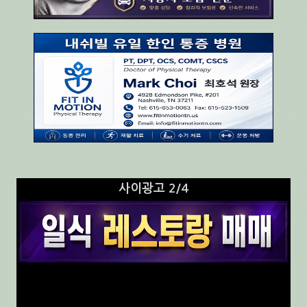
사이광고 3/4