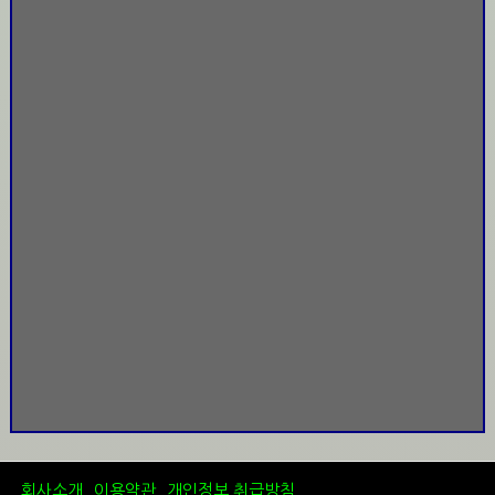
회사소개
이용약관
개인정보 취급방침