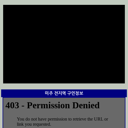
미주 전지역 구인정보