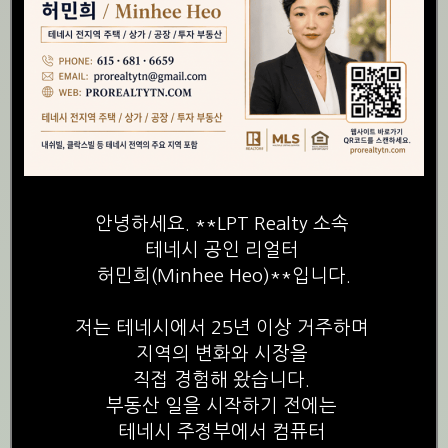
안녕하세요. **LPT Realty 소속
테네시 공인 리얼터
허민희(Minhee Heo)**입니다.
저는 테네시에서 25년 이상 거주하며
지역의 변화와 시장을
직접 경험해 왔습니다.
부동산 일을 시작하기 전에는
테네시 주정부에서 컴퓨터