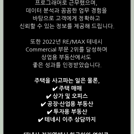
프로그래머로 근무했으며,
데이터 분석과 꼼꼼한 업무 경험을
바탕으로 고객에게 정확하고
신뢰할 수 있는 정보를 제공해 드립니다.
또한 2022년 RE/MAX 테네시
Commercial 부문 2위를 달성하며
상업용 부동산에서도
좋은 성과를 인정받았습니다.
주택을 사고파는 일은 물론,
✔️ 주택 매매
✔️ 상가 및 오피스
✔️ 공장·산업용 부동산
✔️ 투자용 부동산
✔️ 테네시 이주 상담까지