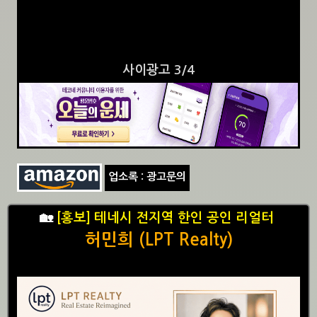
사이광고 3/4
업소록 : 광고문의
🏡
[홍보] 테네시 전지역 한인 공인 리얼터
허민희 (LPT Realty)