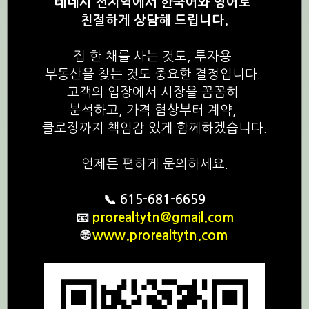
테네시 전지역에서 한국어와 영어로
친절하게 상담해 드립니다.
집 한 채를 사는 것도, 투자용
부동산을 찾는 것도 중요한 결정입니다.
고객의 입장에서 시장을 꼼꼼히
분석하고, 가격 협상부터 계약,
클로징까지 책임감 있게 함께하겠습니다.
언제든 편하게 문의하세요.
📞 615-681-6659
📧
prorealtytn@gmail.com
🌐
www.prorealtytn.com