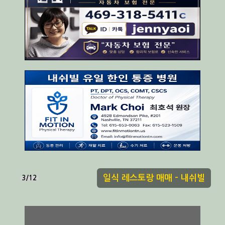
일식 레스토랑 매매 - 내쉬빌
3/12