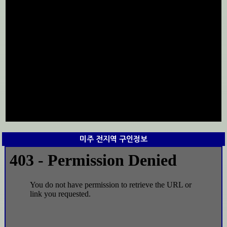
미주 전지역 구인정보