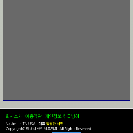
회사소개
이용약관
개인정보 취급방침
Nashville, TN USA
대표
짭짤한 시인
Copyright© 테네시 한인 네트워크. All Rights Reserved.