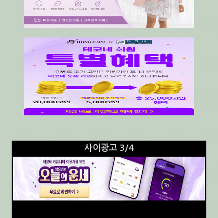
사이광고 3/4