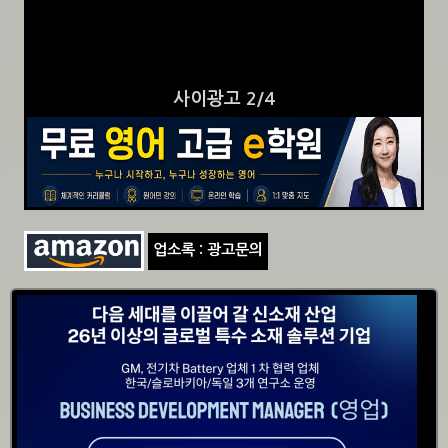
사이광고 3/4
업소록 : 광고문의