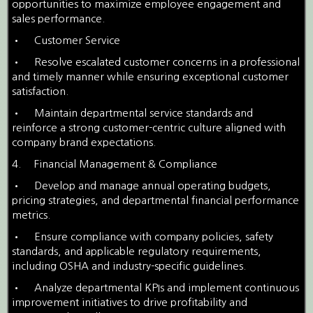
opportunities to maximize employee engagement and
sales performance.
•
Customer Service
•
Resolve escalated customer concerns in a professional
and timely manner while ensuring exceptional customer
satisfaction.
•
Maintain departmental service standards and
reinforce a strong customer-centric culture aligned with
company brand expectations.
4.
Financial Management & Compliance
•
Develop and manage annual operating budgets,
pricing strategies, and departmental financial performance
metrics.
•
Ensure compliance with company policies, safety
standards, and applicable regulatory requirements,
including OSHA and industry-specific guidelines.
•
Analyze departmental KPIs and implement continuous
improvement initiatives to drive profitability and