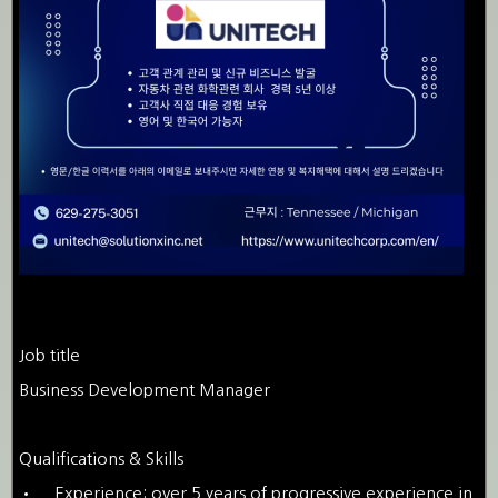
Job title
Business Development Manager
Qualifications & Skills
•
Experience: over 5 years of progressive experience in