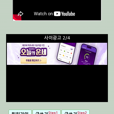
사이광고 3/4
Step1
Step2