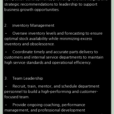
strategic recommendations to leadership to support
business growth opportunities.
2.
Inventory Management
•
Oversee inventory levels and forecasting to ensure
optimal stock availability while minimizing excess
inventory and obsolescence.
•
Coordinate timely and accurate parts delivery to
customers and internal service departments to maintain
high service standards and operational efficiency.
3.
Team Leadership
•
Recruit, train, mentor, and schedule department
personnel to build a high-performing and customer-
focused team.
•
Provide ongoing coaching, performance
management, and professional development