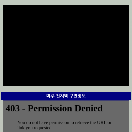
미주 전지역 구인정보