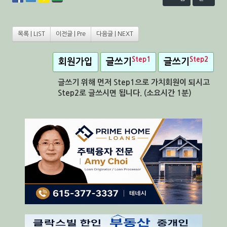
목록 | LIST
이전글 | Pre
다음글 | NEXT
Step1
Step2
회원가입
글쓰기
글쓰기
글쓰기 위해 먼저 Step1으로 가치회원이 되시고
Step2로 글쓰시면 됩니다. (소요시간 1분)