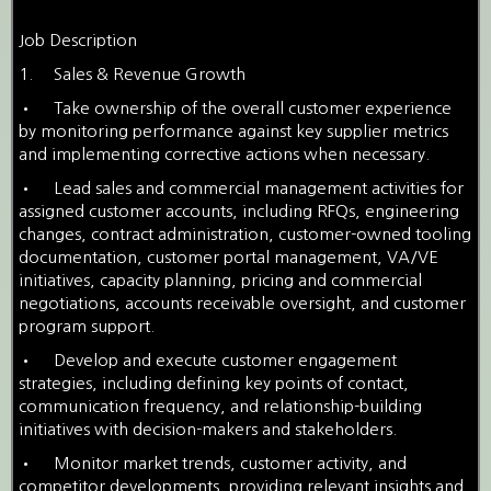
Job Description
1.
Sales & Revenue Growth
•
Take ownership of the overall customer experience
by monitoring performance against key supplier metrics
and implementing corrective actions when necessary.
•
Lead sales and commercial management activities for
assigned customer accounts, including RFQs, engineering
changes, contract administration, customer-owned tooling
documentation, customer portal management, VA/VE
initiatives, capacity planning, pricing and commercial
negotiations, accounts receivable oversight, and customer
program support.
•
Develop and execute customer engagement
strategies, including defining key points of contact,
communication frequency, and relationship-building
initiatives with decision-makers and stakeholders.
•
Monitor market trends, customer activity, and
competitor developments, providing relevant insights and