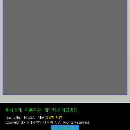
회사소개
이용약관
개인정보 취급방침
Nashville, TN USA
대표
짭짤한 시인
Copyright© 테네시 한인 네트워크. All Rights Reserved.
PC 버전으로 보기