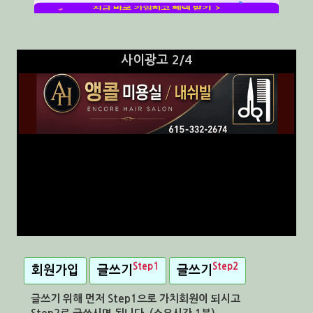
사이광고 3/4
Step1
Step2
회원가입
글쓰기
글쓰기
글쓰기 위해 먼저 Step1으로 가치회원이 되시고