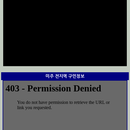
미주 전지역 구인정보