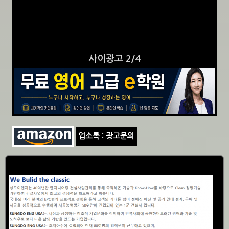
사이광고 3/4
업소록 : 광고문의