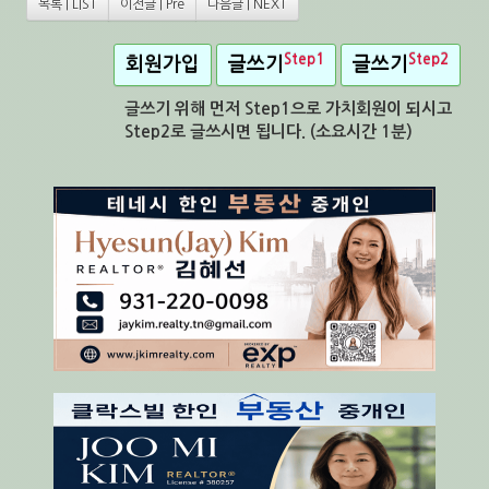
목록 | LIST
이전글 | Pre
다음글 | NEXT
Step1
Step2
회원가입
글쓰기
글쓰기
글쓰기 위해 먼저 Step1으로 가치회원이 되시고
Step2로 글쓰시면 됩니다. (소요시간 1분)