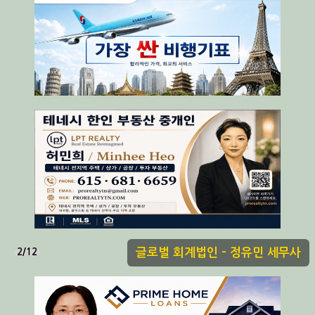
글로벌 회계법인 - 정유민 세무사
2/12