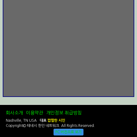
회사소개
이용약관
개인정보 취급방침
Nashville, TN USA
대표
짭짤한 시인
Copyright© 테네시 한인 네트워크. All Rights Reserved.
PC 버전으로 보기