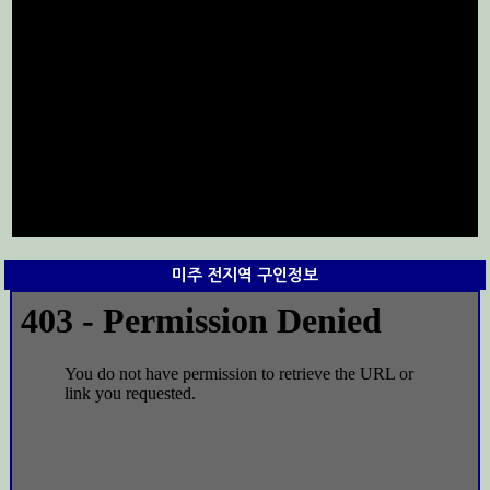
미주 전지역 구인정보