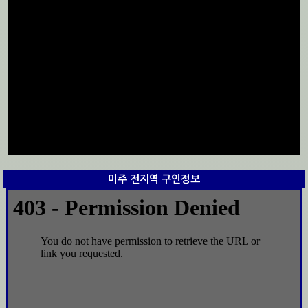
미주 전지역 구인정보