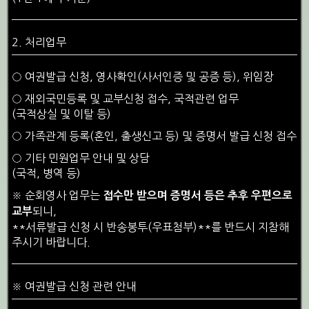
2. 처리업무
○ 여권발급 신청, 영사확인(사서인증 및 공증 등), 위임장
○ 재외국민등록 및 교부신청 접수, 국적관련 업무
(국적상실 및 이탈 등)
○ 가족관계 등록(혼인, 출생신고 등) 및 증명서 발급 신청 접수
○ 기타 민원업무 안내 및 상담
(국적, 병역 등)
※ 순회영사 업무는
접수만 받으며 증명서 등은 추후 우편으로
되니,
교부
**서류발급 신청 시 반송봉투(우표첨부)**를 반드시 지참해
주시기 바랍니다.
※ 여권발급 신청 관련 안내