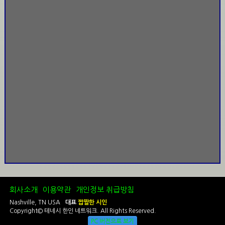
회사소개
이용약관
개인정보 취급방침
Nashville, TN USA
대표
짭짤한 시인
Copyright© 테네시 한인 네트워크. All Rights Reserved.
PC 버전으로 보기