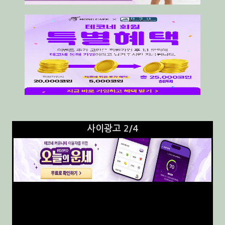
사이광고 3/4