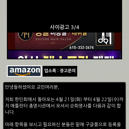
사이광고 3/4
업소록 : 광고문의
안녕들하셨어요 교민여러분,
저희 한인회에서 돌아오는 4월 21일(화) 부터 4월 22일(수)까
지 애틀란타 총영사관에서 오셔서 순회영사를 다음과 같이 합
니다.
아래 항목을 보시고 필요하신 분들은 밑에 구글폼으로 등록을