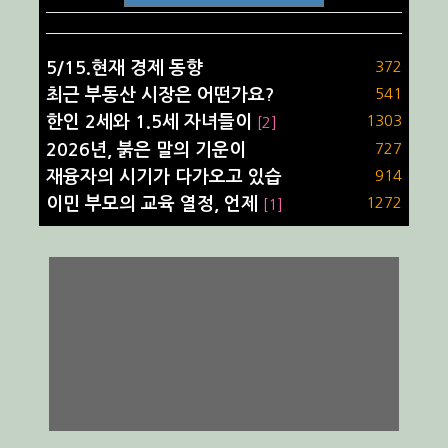
5/15.현재 경제 동향
372
최근 부동산 시장은 어떤가요?
541
한인 2세와 1.5세 자녀들이
1303
[2]
2026년, 붉은 말의 기운이
727
재융자의 시기가 다가오고 있습
914
이민 부모의 교육 열정, 언제
1272
[1]