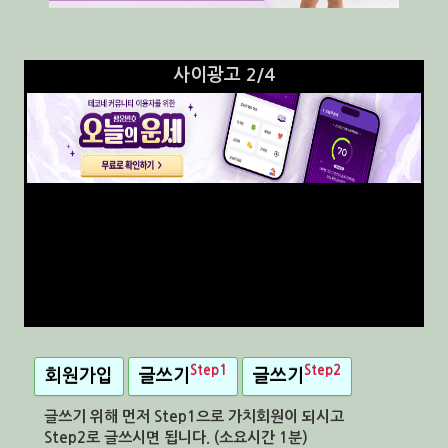
사이광고 3/4
Step1
Step2
회원가입
글쓰기
글쓰기
글쓰기 위해 먼저 Step1으로 가치회원이 되시고
Step2로 글쓰시면 됩니다. (소요시간 1분)