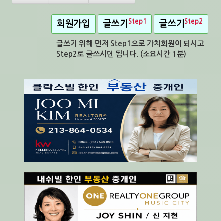
Step1
Step2
회원가입
글쓰기
글쓰기
글쓰기 위해 먼저 Step1으로 가치회원이 되시고
Step2로 글쓰시면 됩니다. (소요시간 1분)