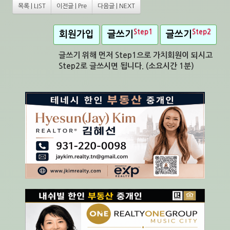
목록 | LIST
이전글 | Pre
다음글 | NEXT
Step1
Step2
회원가입
글쓰기
글쓰기
글쓰기 위해 먼저 Step1으로 가치회원이 되시고
Step2로 글쓰시면 됩니다. (소요시간 1분)