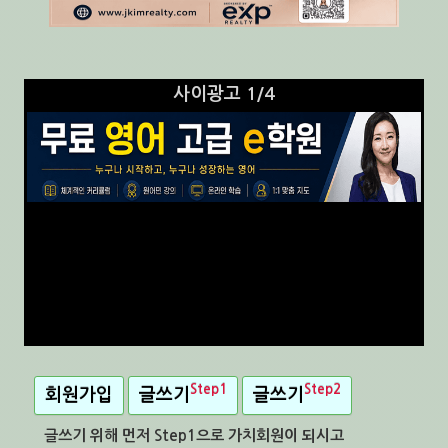
사이광고 1/4
Step1
Step2
회원가입
글쓰기
글쓰기
글쓰기 위해 먼저 Step1으로 가치회원이 되시고