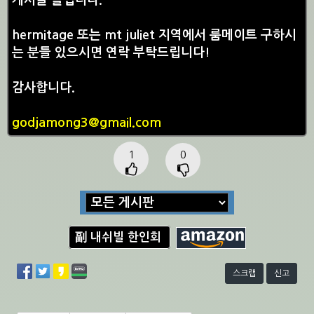
게시글 올립니다.
hermitage 또는 mt juliet 지역에서 룸메이트 구하시
는 분들 있으시면 연락 부탁드립니다!
감사합니다.
godjamong3@gmail.com
1
0
副 내쉬빌 한인회
스크랩
신고