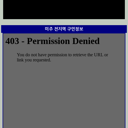
미주 전지역 구인정보