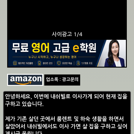
사이광고 1/4
업소록 : 광고문의
안녕하세요, 이번에 내쉬빌로 이사가게 되어 현재 집을
구하고 있습니다.
제가 기존 살던 곳에서 룸렌트 및 하숙 생활을 하면서
살았어서 내쉬빌에서도 이사 가면 살 집을 구하고 싶어