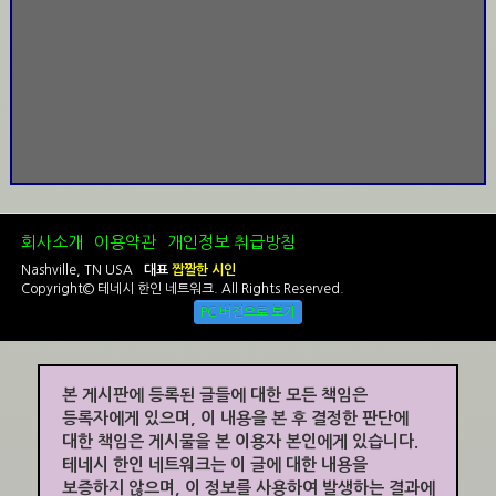
회사소개
이용약관
개인정보 취급방침
Nashville, TN USA
대표
짭짤한 시인
Copyright© 테네시 한인 네트워크. All Rights Reserved.
PC 버전으로 보기
본 게시판에 등록된 글들에 대한 모든 책임은
등록자에게 있으며, 이 내용을 본 후 결정한 판단에
대한 책임은 게시물을 본 이용자 본인에게 있습니다.
테네시 한인 네트워크는 이 글에 대한 내용을
보증하지 않으며, 이 정보를 사용하여 발생하는 결과에