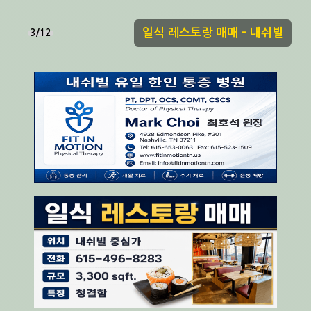
일식 레스토랑 매매 - 내쉬빌
3/12