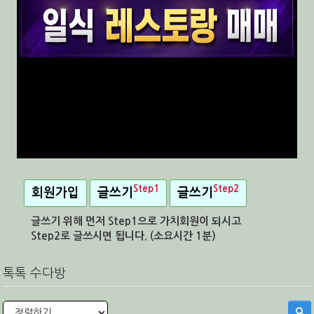
Step1
Step2
회원가입
글쓰기
글쓰기
글쓰기 위해 먼저 Step1으로 가치회원이 되시고
Step2로 글쓰시면 됩니다. (소요시간 1분)
톡톡 수다방