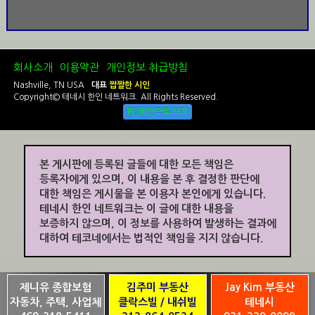
회사소개
이용약관
개인정보 취급방침
Nashville, TN USA
대표
짭짤한 시인
Copyright© 테네시 한인 네트워크. All Rights Reserved.
PC 버전으로 보기
본 게시판에 등록된 글들에 대한 모든 책임은
등록자에게 있으며, 이 내용을 본 후 결정한 판단에
대한 책임은 게시물을 본 이용자 본인에게 있습니다.
테네시 한인 네트워크는 이 글에 대한 내용을
보증하지 않으며, 이 정보를 사용하여 발생하는 결과에
대하여 테코네에서는 법적인 책임을 지지 않습니다.
제니유 종합보험
김주미 부동산
Jay Kim 부동산
자동차, 주택, 사업체
클락스빌 / 내쉬빌
테네시