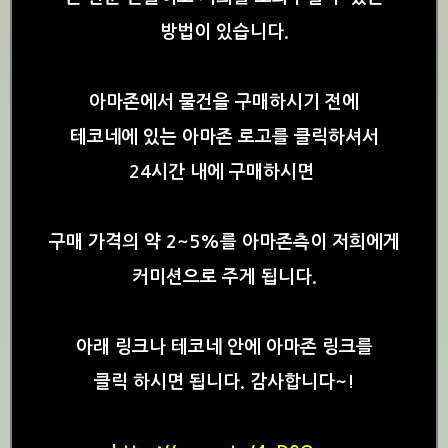
방법이 있습니다.
아마존에서 물건을 구매하시기 전에
테코네에 있는 아마존 로고를 클릭하셔서
24시간 내에 구매하시면
구매 가격의 약 2~5%를 아마존측이 저희에게
커미션으로 주게 됩니다.
아래 링크나 테코네 안에 아마존 링크를
클릭 하시면 됩니다. 감사합니다~!