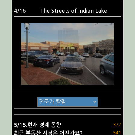
4/16
The Streets of Indian Lake
5/15.현재 경제 동향
372
최근 부동산 시장은 어떤가요?
541