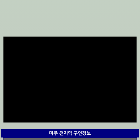
미주 전지역 구인정보