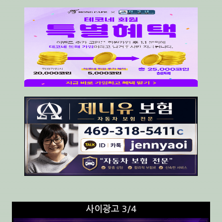
사이광고 3/4