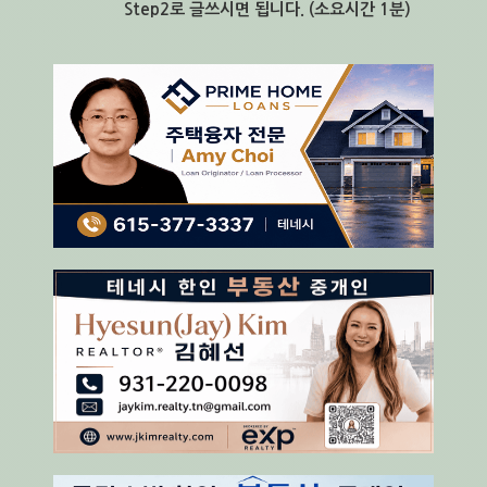
Step2로 글쓰시면 됩니다. (소요시간 1분)