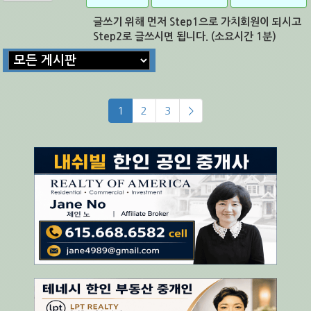
글쓰기 위해 먼저 Step1으로 가치회원이 되시고
Step2로 글쓰시면 됩니다. (소요시간 1분)
1
2
3
>