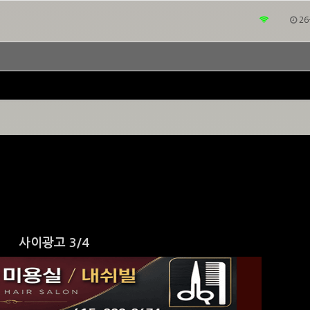
26
사이광고 4/4