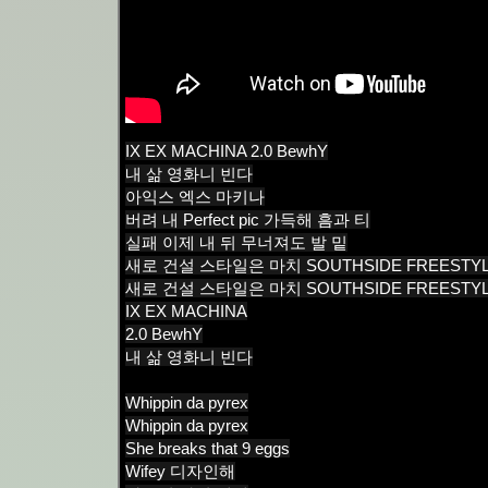
IX EX MACHINA 2.0 BewhY
내 삶 영화니 빈다
아익스 엑스 마키나
버려 내 Perfect pic 가득해 흠과 티
실패 이제 내 뒤 무너져도 발 밑
새로 건설 스타일은 마치 SOUTHSIDE FREESTY
새로 건설 스타일은 마치 SOUTHSIDE FREESTY
IX EX MACHINA
2.0 BewhY
내 삶 영화니 빈다
Whippin da pyrex
Whippin da pyrex
She breaks that 9 eggs
Wifey 디자인해