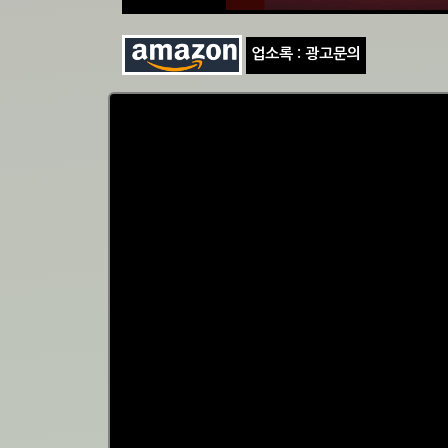
업소록 : 광고문의