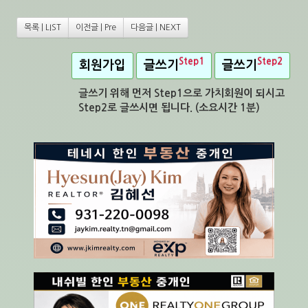
목록 | LIST
이전글 | Pre
다음글 | NEXT
Step1
Step2
회원가입
글쓰기
글쓰기
글쓰기 위해 먼저 Step1으로 가치회원이 되시고
Step2로 글쓰시면 됩니다. (소요시간 1분)