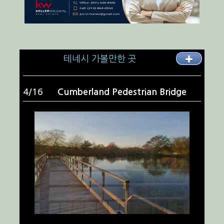
테네시 가볼만한 곳
✚
4/16
Cumberland Pedestrian Bridge