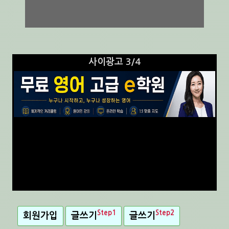
사이광고 3/4
Step1
Step2
회원가입
글쓰기
글쓰기