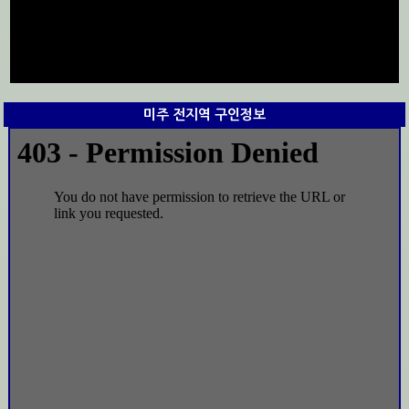
미주 전지역 구인정보