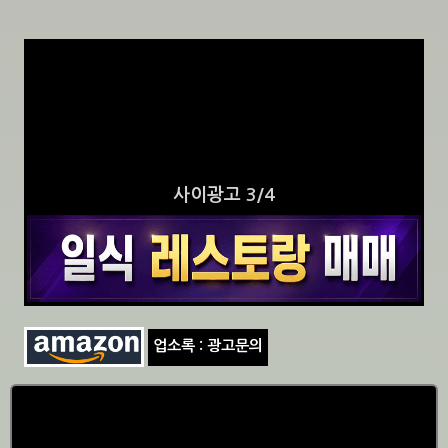
사이광고 3/4
업소록 : 광고문의