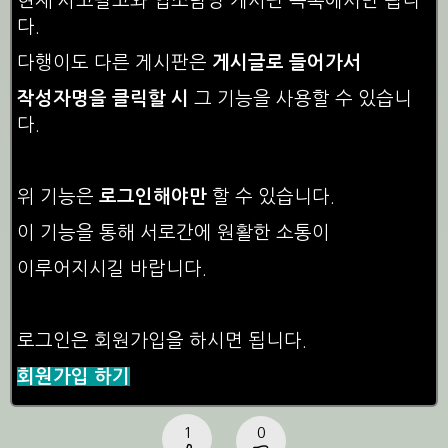
현재 사고팔고와 업소탐방 게시판 목록에서만 됩니
다.
다행이도 다른 게시판은
게시글로 들어가서
작성자명을 클릭할 시
그 기능을 사용할 수 있습니
다.
위 기능은
로그인해야만
할 수 있습니다.
이 기능을 통해 서로간에 원활한 소통이
이루어지시길 바랍니다.
로그인은 회원가입을 하시면 됩니다.
회원가입 하기
1
0