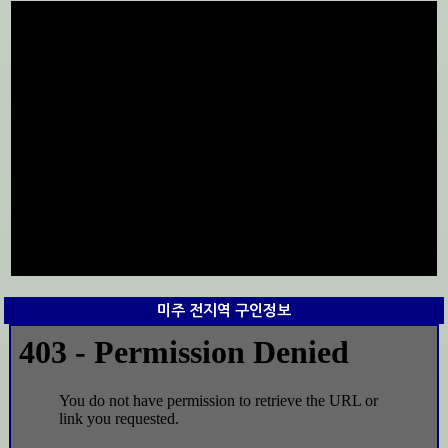
미주 전지역 구인정보