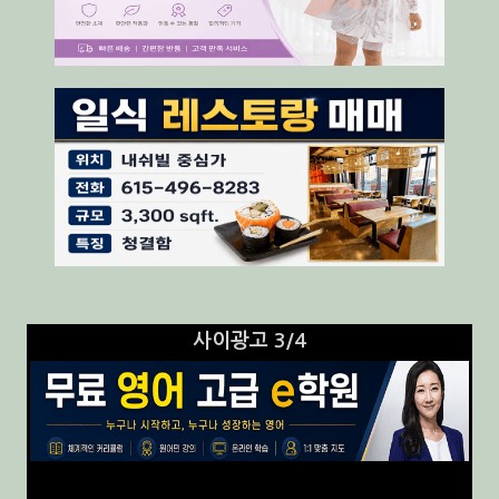
사이광고 3/4