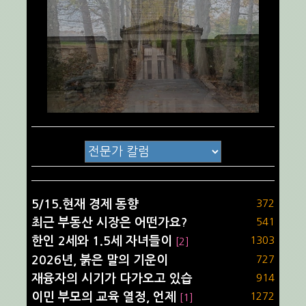
5/15.현재 경제 동향
372
최근 부동산 시장은 어떤가요?
541
한인 2세와 1.5세 자녀들이
1303
[2]
2026년, 붉은 말의 기운이
727
재융자의 시기가 다가오고 있습
914
이민 부모의 교육 열정, 언제
1272
[1]