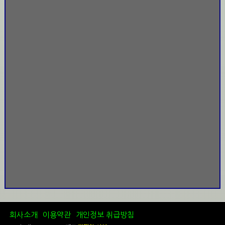
회사소개
이용약관
개인정보 취급방침