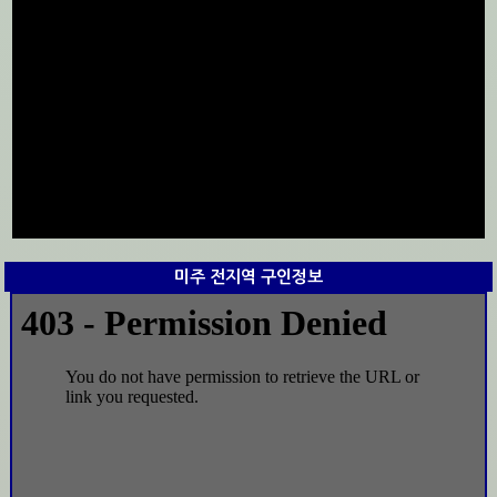
미주 전지역 구인정보