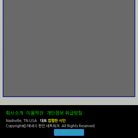
회사소개
이용약관
개인정보 취급방침
Nashville, TN USA
대표
짭짤한 시인
Copyright© 테네시 한인 네트워크. All Rights Reserved.
PC 버전으로 보기