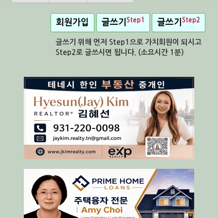
Step1
Step2
회원가입
글쓰기
글쓰기
글쓰기 위해 먼저 Step1으로 가치회원이 되시고
Step2로 글쓰시면 됩니다. (소요시간 1분)