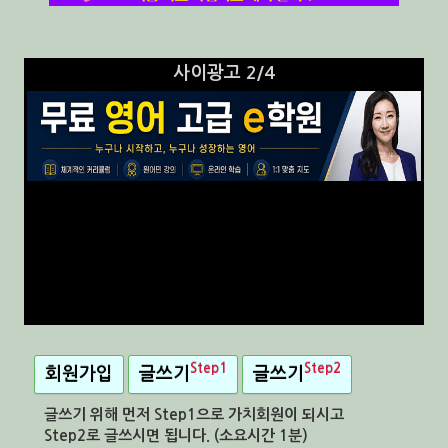
사이광고 3/4
Step1
Step2
회원가입
글쓰기
글쓰기
글쓰기 위해 먼저 Step1으로 가치회원이 되시고
Step2로 글쓰시면 됩니다. (소요시간 1분)