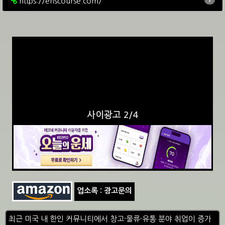
https://ehscourse.com/
7
사이광고 3/4
업소록 : 광고문의
최근 미국 내 한인 커뮤니티에서 창고·물류·유통 분야 취업이 증가