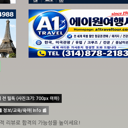
 전 필독 (사진크기: 700px 이하)
 정보/교육/육아| Info 📰
전략적 리뷰로 합격의 가능성을 높이세요!