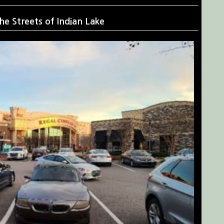
Centennial Park