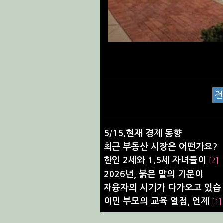
5/15.현재 경제 동향
최근 부동산 시장은 어떤가요?
한인 2세와 1.5세 자녀들이
[2]
2026년, 붉은 말의 기운이
재융자의 시기가 다가오고 있습
이민 부모의 교육 열정, 언제
[1]