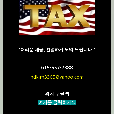
"어려운 세금, 친절하게 도와 드립니다!"
615-557-7888
hdkim3305@yahoo.com
위치 구글맵
여기를 클릭하세요