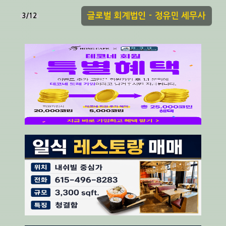
글로벌 회계법인 - 정유민 세무사
3/12