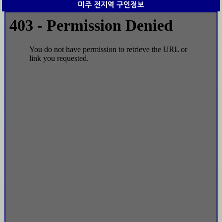
미주 전지역 구인정보