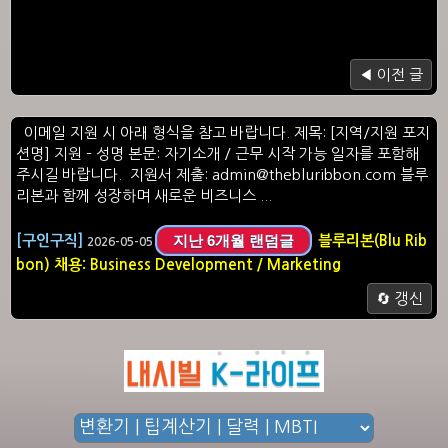
◀ 이전 글
이메일 지원 시 아래 형식을 참고 바랍니다. 제목: [지역/지원 포지
션명] 지원 – 성명 본문: 자기소개 / 근무 시작 가능 일자를 포함해
주시길 바랍니다. 지원서 제출: admin@thebluribbon.com 블루
리본과 함께 성장하며 새로운 비즈니스 ...
지난 6개월 랜덤글
[구인구직]
블루리본(Blu Rib
2026-05-05
bon) 채용: Business Development / Marketing
🔄 갱신