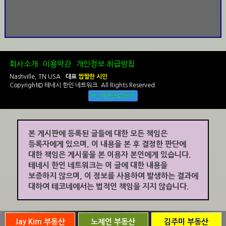
회사소개
이용약관
개인정보 취급방침
Nashville, TN USA
대표
짭짤한 시인
Copyright© 테네시 한인 네트워크. All Rights Reserved.
PC 버전으로 보기
본 게시판에 등록된 글들에 대한 모든 책임은
등록자에게 있으며, 이 내용을 본 후 결정한 판단에
대한 책임은 게시물을 본 이용자 본인에게 있습니다.
테네시 한인 네트워크는 이 글에 대한 내용을
보증하지 않으며, 이 정보를 사용하여 발생하는 결과에
대하여 테코네에서는 법적인 책임을 지지 않습니다.
Jay Kim 부동산
노제인 부동산
김주미 부동산