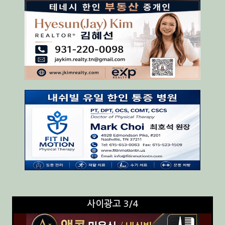
사이광고 3/4