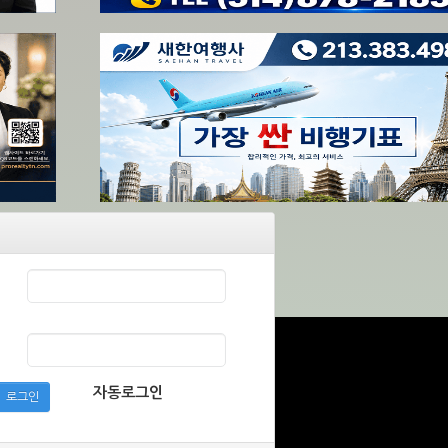
자동로그인
로그인