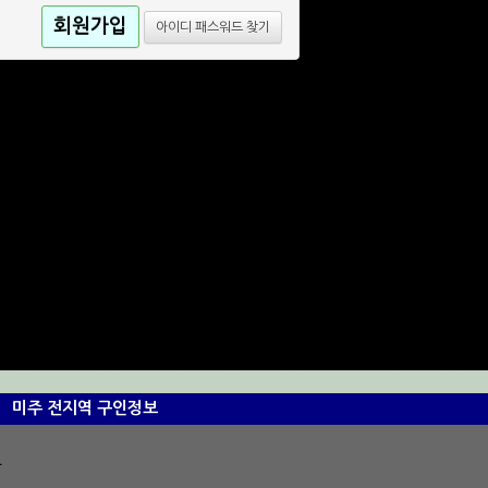
회원가입
아이디 패스워드 찾기
미주 전지역 구인정보