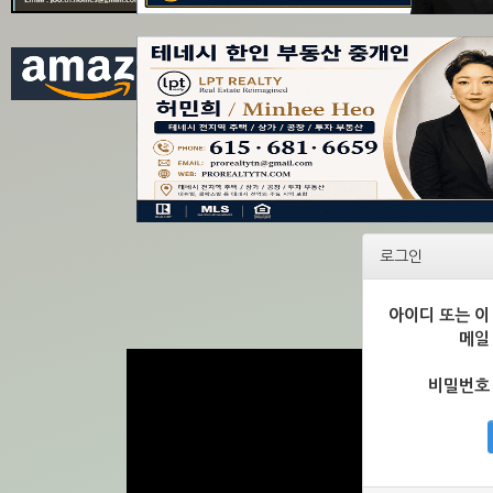
로그인
아이디 또는 이
메일
비밀번호