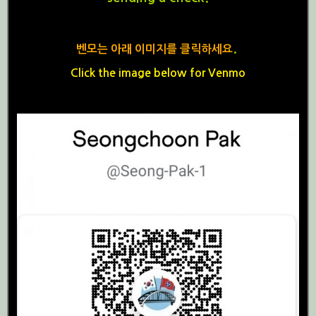
.
벤모는 아래 이미지를 클릭하세요
Click the image below for Venmo