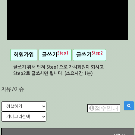
Step1
Step2
회원가입
글쓰기
글쓰기
글쓰기 위해 먼저 Step1으로 가치회원이 되시고
Step2로 글쓰시면 됩니다. (소요시간 1분)
자유/이슈
점수안내