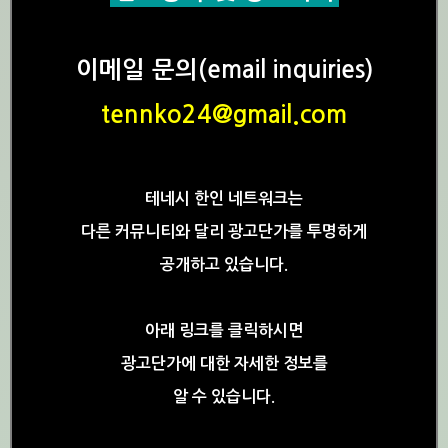
이메일 문의(email inquiries)
tennko24@gmail.com
테네시 한인 네트워크는
다른 커뮤니티와 달리 광고단가를 투명하게
공개하고 있습니다.
아래 링크를 클릭하시면
광고단가에 대한 자세한 정보를
알 수 있습니다.