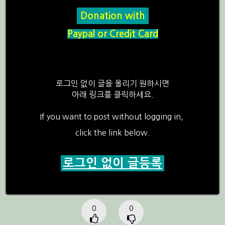
Donation with
Paypal or Credit Card
로그인 없이 글을 올리기 원하시면
아래 링크를 클릭하세요.
If you want to post without logging in,
click the link below.
로그인 없이 글등록
0
0