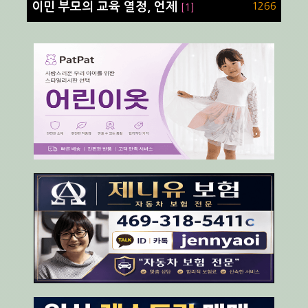
이민 부모의 교육 열정, 언제
1266
[1]