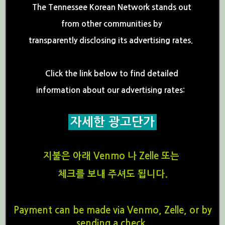
The Tennessee Korean Network stands out
from other communities by
transparently disclosing its advertising rates.
Click the link below to find detailed
information about our advertising rates:
자세한 광고단가
지불은 아래 Venmo 나 Zelle 또는
체크를 보내 주셔도 됩니다.
Payment can be made via Venmo, Zelle, or by
sending a check.