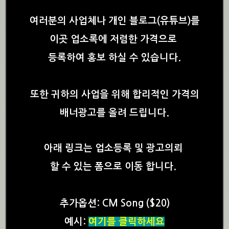
여러분의 사업체나 개인 블로그(유튜브)를
이곳 업소록에 저렴한 가격으로
등록하여 홍보 하실 수 있습니다.
또한 귀하의 사업을 위해 합리적인 가격의
배너광고를 올려 드립니다.
아래 링크는 업소등록 및 광고의뢰
할 수 있는 폼으로 이동 합니다.
추가옵션: CM Song ($20)
예시:
여기를 클릭하세요