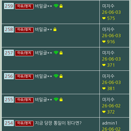
259
비밀글**
미지수
이슈/정치
26-06-03
❤ 575
258
비밀글**
미지수
이슈/정치
26-06-03
❤ 916
257
비밀글**
미지수
이슈/정치
26-06-03
❤ 371
256
비밀글**
미지수
이슈/정치
26-06-03
❤ 381
255
비밀글**
미지수
이슈/정치
26-06-02
❤ 372
254
지금 당장 통일이 된다면?
admin1
이슈/정치
26-06-02