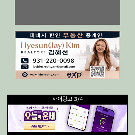
사이광고 3/4