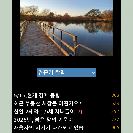
5/15.현재 경제 동향
363
최근 부동산 시장은 어떤가요?
529
한인 2세와 1.5세 자녀들이
1297
[2]
2026년, 붉은 말의 기운이
722
재융자의 시기가 다가오고 있습
905