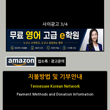
사이광고 3/4
업소록 : 광고문의
지불방법 및 기부안내
Tennessee Korean Network
Payment Methods and Donation Information