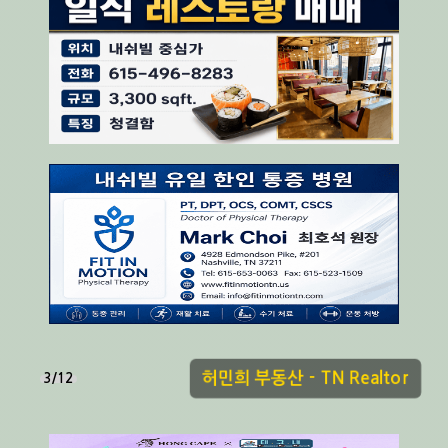
허민희 부동산 - TN Realtor
3/12