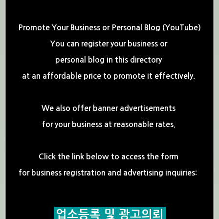
Promote Your Business or Personal Blog (YouTube)
You can register your business or
personal blog in this directory
at an affordable price to promote it effectively.
We also offer banner advertisements
for your business at reasonable rates.
Click the link below to access the form
for business registration and advertising inquiries:
업소등록 및 광고의뢰