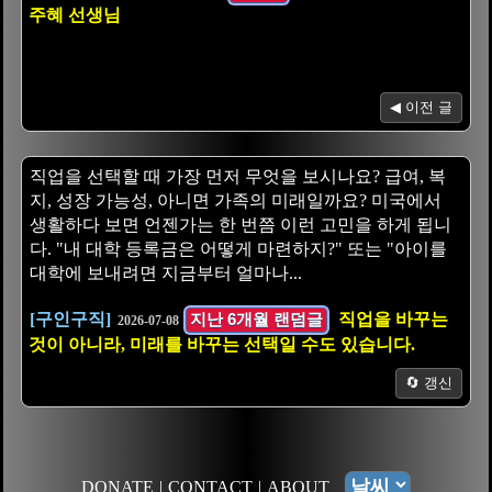
주혜 선생님
◀ 이전 글
직업을 선택할 때 가장 먼저 무엇을 보시나요? 급여, 복
지, 성장 가능성, 아니면 가족의 미래일까요? 미국에서
생활하다 보면 언젠가는 한 번쯤 이런 고민을 하게 됩니
다. "내 대학 등록금은 어떻게 마련하지?" 또는 "아이를
대학에 보내려면 지금부터 얼마나...
[구인구직]
지난 6개월 랜덤글
직업을 바꾸는
2026-07-08
것이 아니라, 미래를 바꾸는 선택일 수도 있습니다.
🔄 갱신
DONATE
|
CONTACT
|
ABOUT